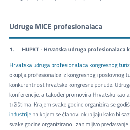
Udruge MICE profesionalaca
1. HUPKT - Hrvatska udruga profesionalaca 
Hrvatska udruga profesionalaca kongresnog turi
okuplja profesionalce iz kongresnog i poslovnog turiz
konkurentnost hrvatske kongresne ponude. Udruga 
konferencije, a također promovira Hrvatsku kao 
tržištima. Krajem svake godine organizira se godiš
industrije
na kojem se članovi okupljaju kako bi saz
svake godine organizirano i zanimljivo predavanje 