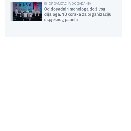
ORGANIZACIJA DOGAĐANJA
Od dosadnih monologa do živog
dijaloga: 10 koraka za organizaciju
uspješnog panela