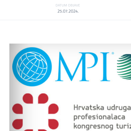
DATUM OBJAVE
25.07.2024.