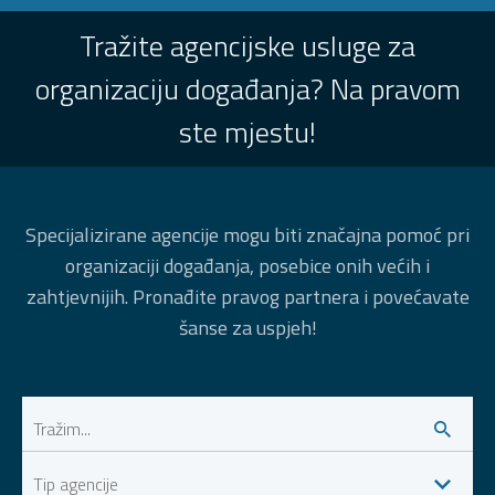
Tražite agencijske usluge za
organizaciju događanja? Na pravom
ste mjestu!
Specijalizirane agencije mogu biti značajna pomoć pri
organizaciji događanja, posebice onih većih i
zahtjevnijih. Pronađite pravog partnera i povećavate
šanse za uspjeh!