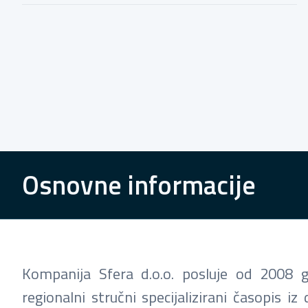
Osnovne informacije
Kompanija Sfera d.o.o. posluje od 2008 go
regionalni stručni specijalizirani časopis 