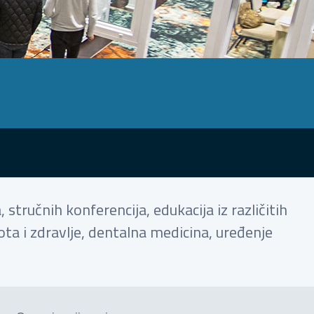
stručnih konferencija, edukacija iz različitih
ota i zdravlje, dentalna medicina, uređenje