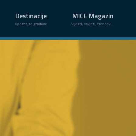
×
Destinacije
MICE Magazin
Upoznajte gradove
Vijesti, savjeti, trendovi...