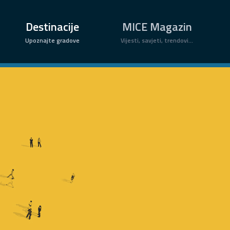
×
Destinacije
MICE Magazin
Upoznajte gradove
Vijesti, savjeti, trendovi...