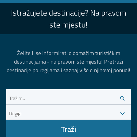
Istražujete destinacije? Na pravom
ste mjestu!
Želite li se informirati o domaćim turističkim
destinacijama - na pravom ste mjestu! Pretraži
destinacije po regijama i saznaj više o njihovoj ponudi!
Traži