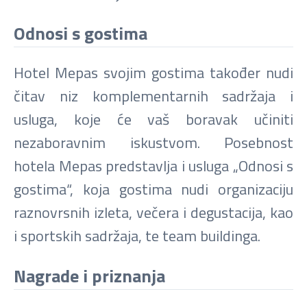
Odnosi s gostima
Hotel Mepas svojim gostima također nudi
čitav niz komplementarnih sadržaja i
usluga, koje će vaš boravak učiniti
nezaboravnim iskustvom. Posebnost
hotela Mepas predstavlja i usluga „Odnosi s
gostima“, koja gostima nudi organizaciju
raznovrsnih izleta, večera i degustacija, kao
i sportskih sadržaja, te team buildinga.
Nagrade i priznanja