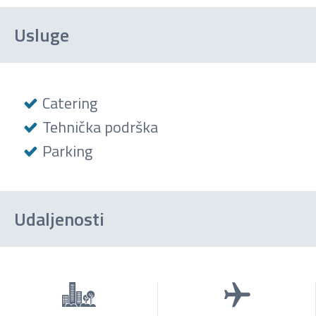
Usluge
Catering
Tehnička podrška
Parking
Udaljenosti