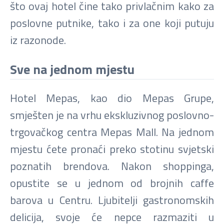
što ovaj hotel čine tako privlačnim kako za
poslovne putnike, tako i za one koji putuju
iz razonode.
Sve na jednom mjestu
Hotel Mepas, kao dio Mepas Grupe,
smješten je na vrhu ekskluzivnog poslovno-
trgovačkog centra Mepas Mall. Na jednom
mjestu ćete pronaći preko stotinu svjetski
poznatih brendova. Nakon shoppinga,
opustite se u jednom od brojnih caffe
barova u Centru. Ljubitelji gastronomskih
delicija, svoje će nepce razmaziti u