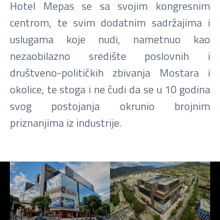
Hotel Mepas se sa svojim kongresnim
centrom, te svim dodatnim sadržajima i
uslugama koje nudi, nametnuo kao
nezaobilazno središte poslovnih i
društveno-političkih zbivanja Mostara i
okolice, te stoga i ne čudi da se u 10 godina
svog postojanja okrunio brojnim
priznanjima iz industrije.