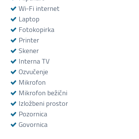
Wi-Fi internet
Laptop
Fotokopirka
Printer
Skener
Interna TV
Ozvučenje
Mikrofon
Mikrofon bežični
Izložbeni prostor
Pozornica
Govornica