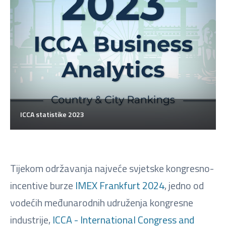
ICCA statistike 2023
Tijekom održavanja najveće svjetske kongresno-
incentive burze
IMEX Frankfurt 2024
, jedno od
vodećih međunarodnih udruženja kongresne
industrije,
ICCA - International Congress and