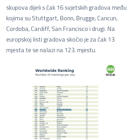
skupova dijeli s čak 16 svjetskih gradova među
kojima su Stuttgart, Bonn, Brugge, Cancun,
Cordoba, Cardiff, San Francisco i drugi. Na
europskoj listi gradova skočio je za čak 13
mjesta te se nalazi na 123. mjestu.