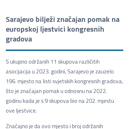
Sarajevo bilježi značajan pomak na
europskoj ljestvici kongresnih
gradova
S ukupno održanih 11 skupova različitih
asocijacija u 2023. godini, Sarajevo je zauzelo
196. mjesto na listi svjetskih kongresnih gradova,
što je značajan pomak u odnosnu na 2022.
godinu kada je s 9 skupova bio na 202. mjestu
ove ljestvice.
Značajno je da ovo mjesto i broj održanih