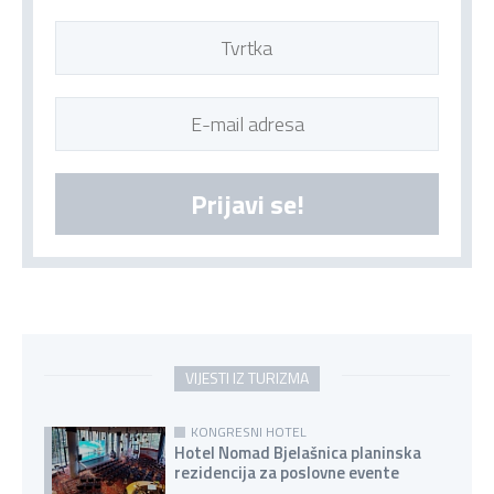
Prijavi se!
VIJESTI IZ TURIZMA
KONGRESNI HOTEL
Hotel Nomad Bjelašnica planinska
rezidencija za poslovne evente