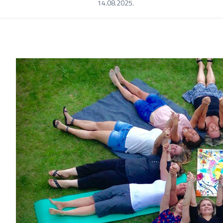
14.08.2025.