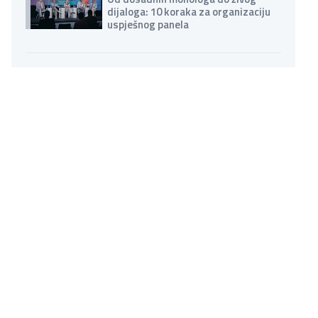
dijaloga: 10 koraka za organizaciju
uspješnog panela