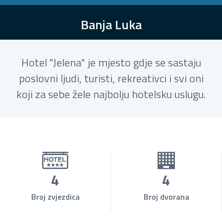
Banja Luka
Hotel "Jelena" je mjesto gdje se sastaju
poslovni ljudi, turisti, rekreativci i svi oni
koji za sebe žele najbolju hotelsku uslugu.
4
4
Broj zvjezdica
Broj dvorana