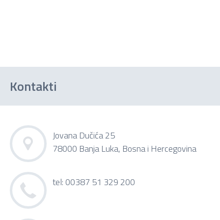
Kontakti
Jovana Dučića 25
78000 Banja Luka, Bosna i Hercegovina
tel: 00387 51 329 200