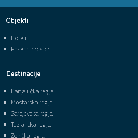
Objekti
Hoteli
Posebni prostori
Destinacije
Banjalučka regija
Mostarska regija
Sarajevska regija
Tuzlanska regija
Zenička regija