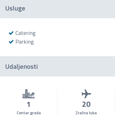
Usluge
Catering
Parking
Udaljenosti
1
20
Centar grada
Zračna luka