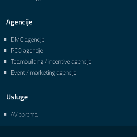
Agencije
DMC agencije
PCO agencije
Teambuilding / incentive agencije
Event / marketing agencije
Usluge
AV oprema