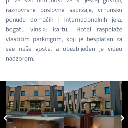
raznovrsne poslovne sadržaje, vrhunsku
ponudu domaćih i internacionalnih jela,
bogatu vinsku kartu... Hotel raspolaže
vlastitim parkingom, koji je besplatan za
sve naše goste, a obezbijeđen je video
nadzorom.