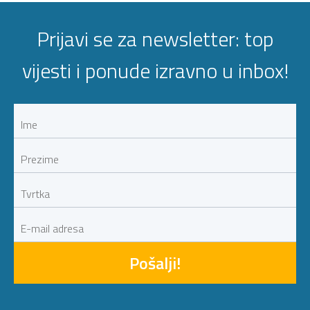
Prijavi se za newsletter: top
vijesti i ponude izravno u inbox!
Pošalji!