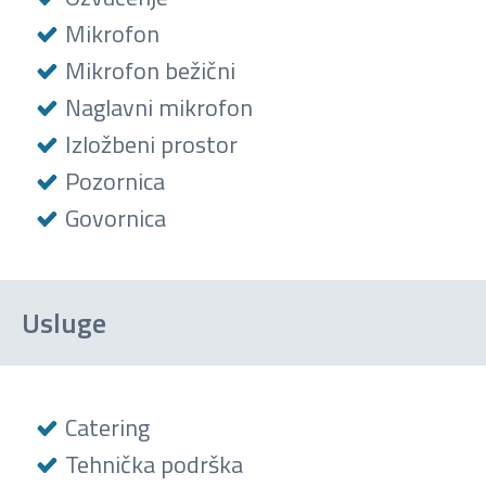
Mikrofon
Mikrofon bežični
Naglavni mikrofon
Izložbeni prostor
Pozornica
Govornica
Usluge
Catering
Tehnička podrška