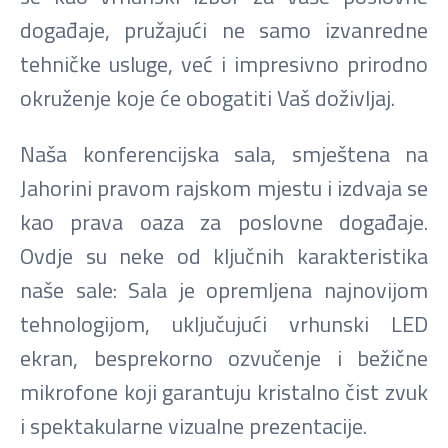
događaje, pružajući ne samo izvanredne
tehničke usluge, već i impresivno prirodno
okruženje koje će obogatiti Vaš doživljaj.
Naša konferencijska sala, smještena na
Jahorini pravom rajskom mjestu i izdvaja se
kao prava oaza za poslovne događaje.
Ovdje su neke od ključnih karakteristika
naše sale: Sala je opremljena najnovijom
tehnologijom, uključujući vrhunski LED
ekran, besprekorno ozvučenje i bežične
mikrofone koji garantuju kristalno čist zvuk
i spektakularne vizualne prezentacije.