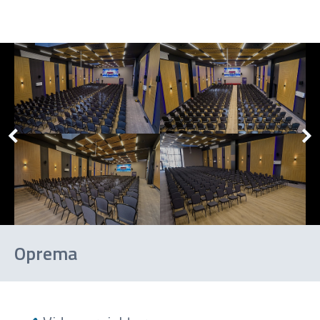
Oprema