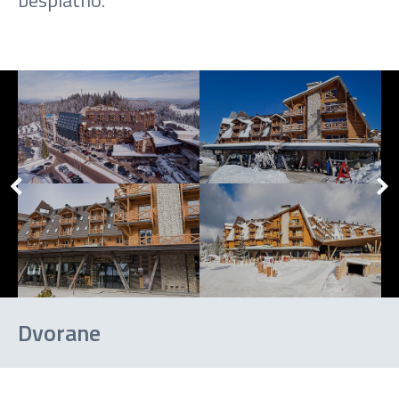
Dvorane