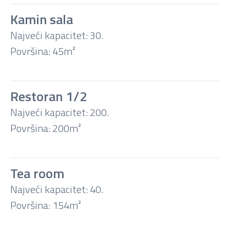
Koktel
Kamin sala
Najveći kapacitet: 30.
Površina: 45m²
Restoran 1/2
Najveći kapacitet: 200.
Površina: 200m²
Tea room
Najveći kapacitet: 40.
Površina: 154m²