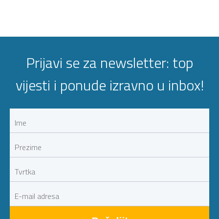
Prijavi se za newsletter: top
vijesti i ponude izravno u inbox!