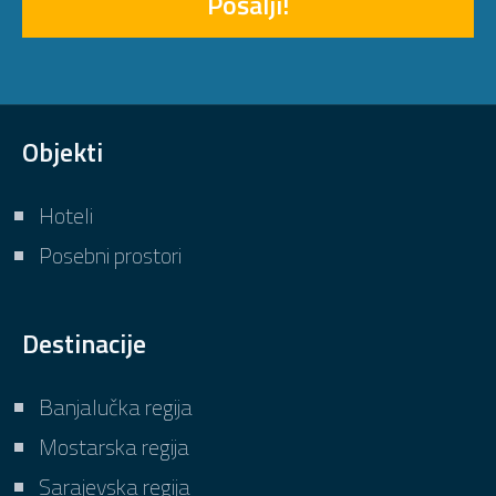
Pošalji!
Objekti
Hoteli
Posebni prostori
Destinacije
Banjalučka regija
Mostarska regija
Sarajevska regija