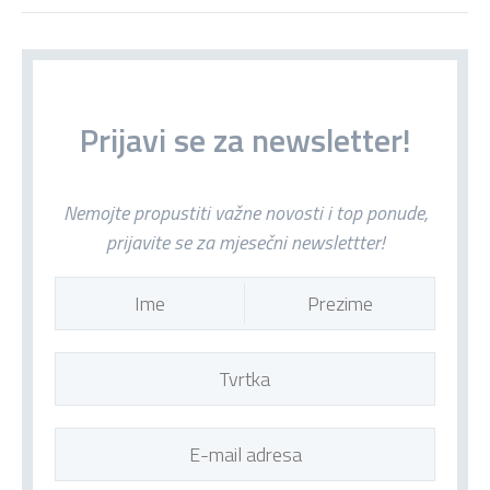
Prijavi se za newsletter!
Nemojte propustiti važne novosti i top ponude,
prijavite se za mjesečni newslettter!