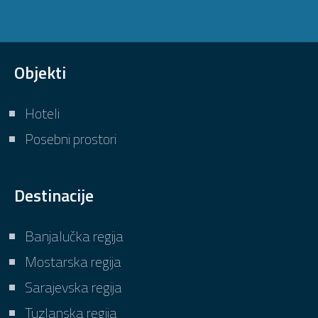
Objekti
Hoteli
Posebni prostori
Destinacije
Banjalučka regija
Mostarska regija
Sarajevska regija
Tuzlanska regija