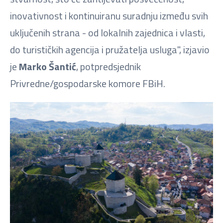
inovativnost i kontinuiranu suradnju između svih
uključenih strana - od lokalnih zajednica i vlasti,
do turističkih agencija i pružatelja usluga", izjavio
je
Marko Šantić
, potpredsjednik
Privredne/gospodarske komore FBiH.