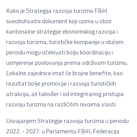
Kako je Strategija razvoja turizma FBiH
sveobuhvatni dokument koji uzima u obzir
kantonalne strategije ekonomskog razvoja i
razvoja turizma, turističke kompanije u idućem
periodu mogu očekivati bolju koordinaciju i
usmjerenje poslovanja prema održivom turizmu.
Lokalne zajednice imat će brojne benefite, kao
rezultat bolje promocije i razvoja turističkih
atrakcija, ali također i od integriranog pristupa
razvoju turizma na različitim nivoima vlasti.
Usvajanjem Strategije razvoja turizma u periodu
2022. - 2027. u Parlamentu FBiH, Federacija