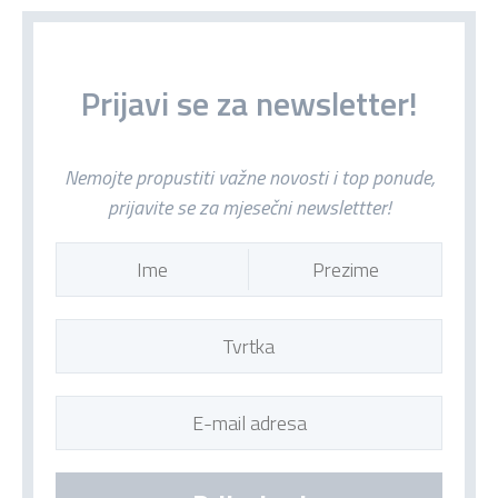
Prijavi se za newsletter!
Nemojte propustiti važne novosti i top ponude,
prijavite se za mjesečni newslettter!