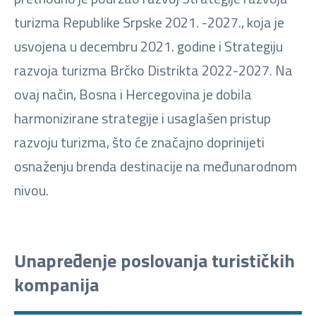
turizma Republike Srpske 2021. -2027., koja je
usvojena u decembru 2021. godine i Strategiju
razvoja turizma Brčko Distrikta 2022-2027. Na
ovaj način, Bosna i Hercegovina je dobila
harmonizirane strategije i usaglašen pristup
razvoju turizma, što će značajno doprinijeti
osnaženju brenda destinacije na međunarodnom
nivou.
Unapređenje poslovanja turističkih
kompanija