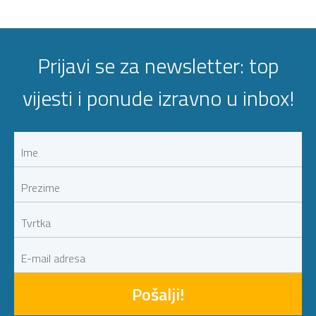
Prijavi se za newsletter: top
vijesti i ponude izravno u inbox!
Pošalji!