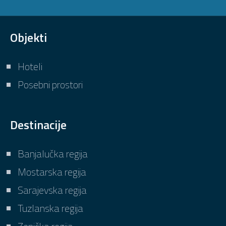
Objekti
Hoteli
Posebni prostori
Destinacije
Banjalučka regija
Mostarska regija
Sarajevska regija
Tuzlanska regija