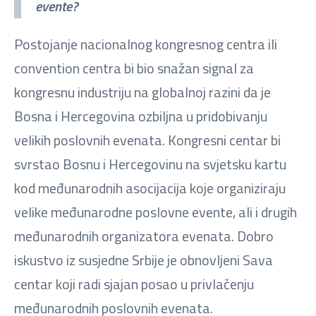
evente?
Postojanje nacionalnog kongresnog centra ili
convention centra bi bio snažan signal za
kongresnu industriju na globalnoj razini da je
Bosna i Hercegovina ozbiljna u pridobivanju
velikih poslovnih evenata. Kongresni centar bi
svrstao Bosnu i Hercegovinu na svjetsku kartu
kod međunarodnih asocijacija koje organiziraju
velike međunarodne poslovne evente, ali i drugih
međunarodnih organizatora evenata. Dobro
iskustvo iz susjedne Srbije je obnovljeni Sava
centar koji radi sjajan posao u privlačenju
međunarodnih poslovnih evenata.