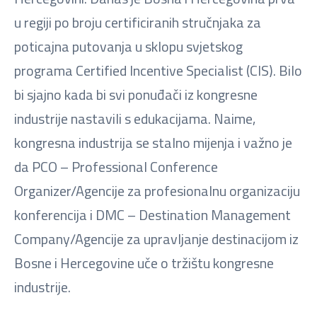
u regiji po broju certificiranih stručnjaka za
poticajna putovanja u sklopu svjetskog
programa Certified Incentive Specialist (CIS). Bilo
bi sjajno kada bi svi ponuđači iz kongresne
industrije nastavili s edukacijama. Naime,
kongresna industrija se stalno mijenja i važno je
da PCO – Professional Conference
Organizer/Agencije za profesionalnu organizaciju
konferencija i DMC – Destination Management
Company/Agencije za upravljanje destinacijom iz
Bosne i Hercegovine uče o tržištu kongresne
industrije.