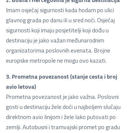
Imam osjećaj sigurnosti kada hodam po ulici
glavnog grada po danu ili u sred noći. Osjećaj
sigurnosti koji imaju posjetitelji koji dođu u
destinaciju je jako važan međunarodnim
organizatorima poslovnih evenata. Brojne
europske metropole ne mogu ovo kazati.
3. Prometna povezanost (stanje cesta i broj
avio letova)
Prometna povezanost je jako važna. Poslovni
gosti u destinaciju žele doći u najboljem slučaju
direktnom avio linijom i žele lako putovati po
zemlji. Autobusni i tramvajski promet po gradu