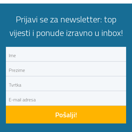
Prijavi se za newsletter: top
vijesti i ponude izravno u inbox!
Pošalji!