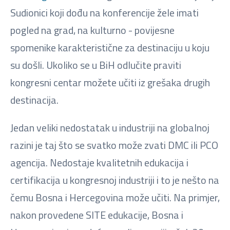
Sudionici koji dođu na konferencije žele imati
pogled na grad, na kulturno - povijesne
spomenike karakteristične za destinaciju u koju
su došli. Ukoliko se u BiH odlučite praviti
kongresni centar možete učiti iz grešaka drugih
destinacija.
Jedan veliki nedostatak u industriji na globalnoj
razini je taj što se svatko može zvati DMC ili PCO
agencija. Nedostaje kvalitetnih edukacija i
certifikacija u kongresnoj industriji i to je nešto na
čemu Bosna i Hercegovina može učiti. Na primjer,
nakon provedene SITE edukacije, Bosna i