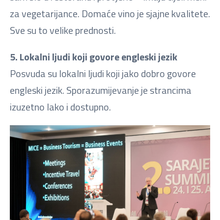
za vegetarijance. Domaće vino je sjajne kvalitete.
Sve su to velike prednosti.
5. Lokalni ljudi koji govore engleski jezik
Posvuda su lokalni ljudi koji jako dobro govore
engleski jezik. Sporazumijevanje je strancima
izuzetno lako i dostupno.