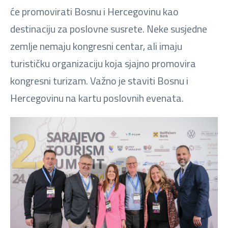
će promovirati Bosnu i Hercegovinu kao
destinaciju za poslovne susrete. Neke susjedne
zemlje nemaju kongresni centar, ali imaju
turističku organizaciju koja sjajno promovira
kongresni turizam. Važno je staviti Bosnu i
Hercegovinu na kartu poslovnih evenata.