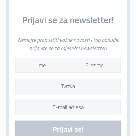
Prijavi se za newsletter!
Nemojte propustiti važne novosti i top ponude,
prijavite se za mjesečni newslettter!
Prijavi se!