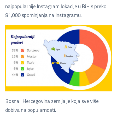
najpopularnije Instagram lokacije u BiH s preko
81,000 spominjanja na Instagramu.
Bosna i Hercegovina zemlja je koja sve više
dobiva na popularnosti.