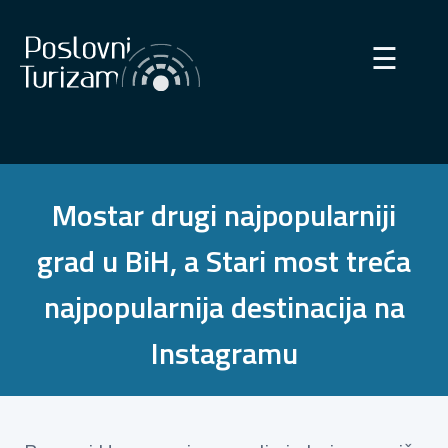
×
☰
Mostar drugi najpopularniji
grad u BiH, a Stari most treća
najpopularnija destinacija na
Instagramu