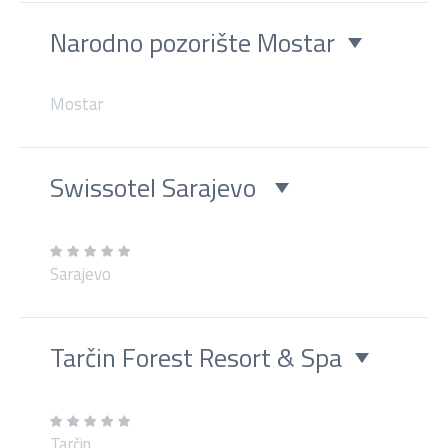
Narodno pozorište Mostar
Mostar
Swissotel Sarajevo
Sarajevo
Tarčin Forest Resort & Spa
Tarčin